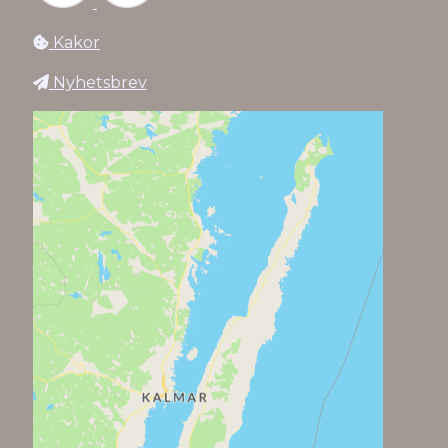
Kakor
Nyhetsbrev