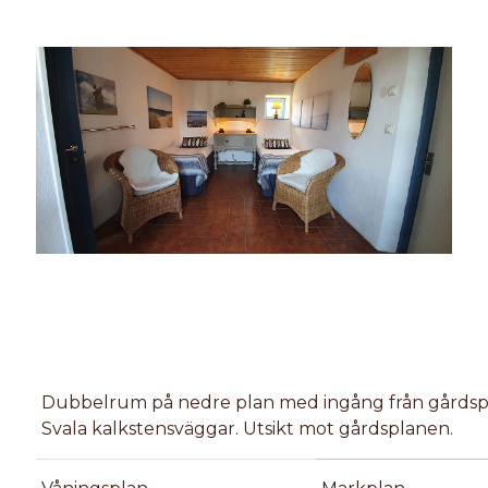
Dubbelrum på nedre plan med ingång från gårdsp
Svala kalkstensväggar. Utsikt mot gårdsplanen.