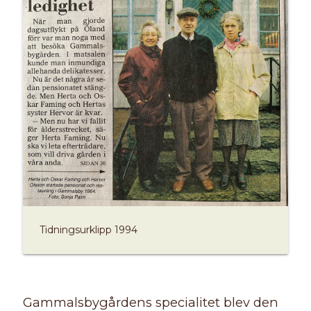
Tidningsurklipp 1994
Gammalsbygårdens specialitet blev den