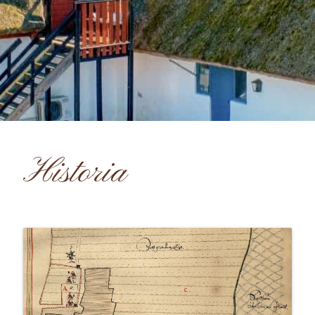
Historia