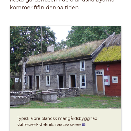
kommer från denna tiden.
Typisk äldre öländsk mangårdsbyggnad i
skiftesverksteknik.
Foto Olaf Meister